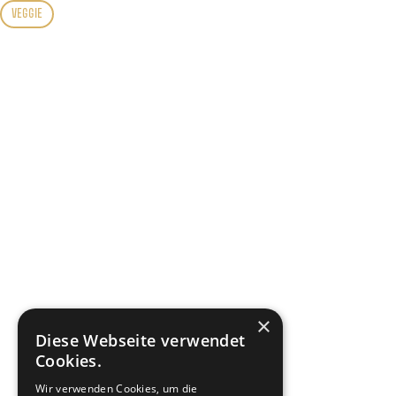
VEGGIE
×
Diese Webseite verwendet
Cookies.
Wir verwenden Cookies, um die