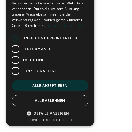
Benutzerfreundlichkeit unserer Website zu
verbessern. Durch die weitere Nutzung
unserer Webseite stimmen Sie der
Verwendung von Cookies gemäß unserer
Cookie-Richtlinie zu.
Weitere Informationen
UNBEDINGT ERFORDERLICH
PERFORMANCE
TARGETING
FUNKTIONALITÄT
ALLE AKZEPTIEREN
ALLE ABLEHNEN
DETAILS ANZEIGEN
POWERED BY COOKIESCRIPT