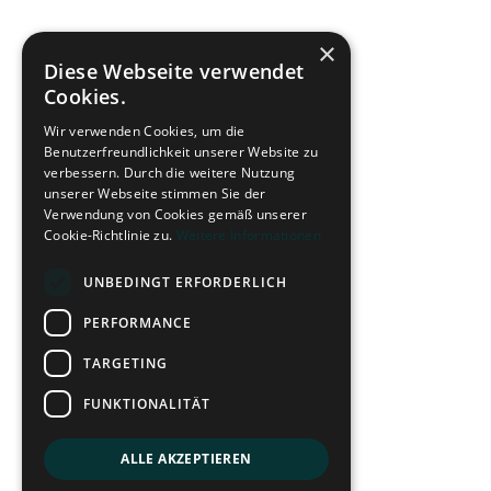
×
Diese Webseite verwendet
Cookies.
Wir verwenden Cookies, um die
Benutzerfreundlichkeit unserer Website zu
verbessern. Durch die weitere Nutzung
unserer Webseite stimmen Sie der
Verwendung von Cookies gemäß unserer
Cookie-Richtlinie zu.
Weitere Informationen
UNBEDINGT ERFORDERLICH
PERFORMANCE
TARGETING
FUNKTIONALITÄT
ALLE AKZEPTIEREN