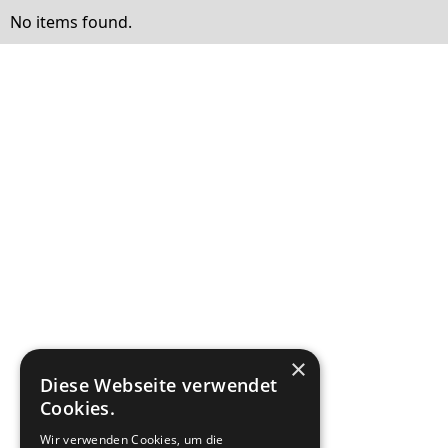
No items found.
×
Diese Webseite verwendet
Cookies.
Wir verwenden Cookies, um die