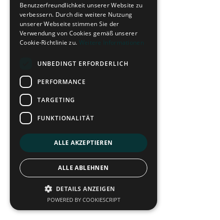
Benutzerfreundlichkeit unserer Website zu
verbessern. Durch die weitere Nutzung
unserer Webseite stimmen Sie der
Verwendung von Cookies gemäß unserer
Cookie-Richtlinie zu.
Weitere Informationen
UNBEDINGT ERFORDERLICH
PERFORMANCE
TARGETING
FUNKTIONALITÄT
ALLE AKZEPTIEREN
ALLE ABLEHNEN
DETAILS ANZEIGEN
POWERED BY COOKIESCRIPT