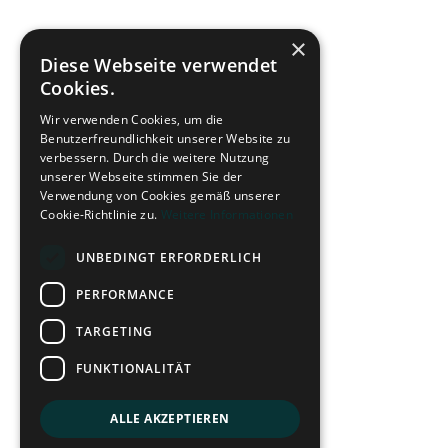
×
Diese Webseite verwendet
Cookies.
Wir verwenden Cookies, um die
Benutzerfreundlichkeit unserer Website zu
verbessern. Durch die weitere Nutzung
unserer Webseite stimmen Sie der
Verwendung von Cookies gemäß unserer
Cookie-Richtlinie zu.
Weitere Informationen
UNBEDINGT ERFORDERLICH
PERFORMANCE
TARGETING
FUNKTIONALITÄT
ALLE AKZEPTIEREN