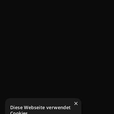
×
Diese Webseite verwendet
Cookies.